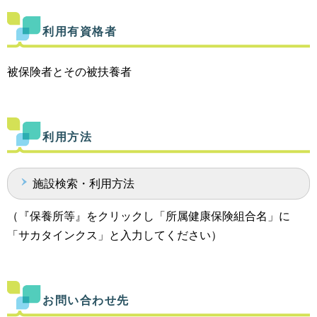
利用有資格者
被保険者とその被扶養者
利用方法
施設検索・利用方法
（『保養所等』をクリックし「所属健康保険組合名」に
「サカタインクス」と入力してください）
お問い合わせ先