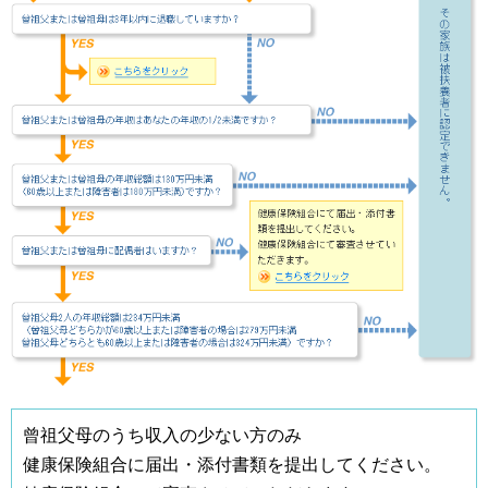
曾祖父母のうち収入の少ない方のみ
健康保険組合に届出・添付書類を提出してください。